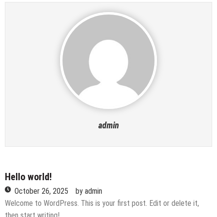
admin
Hello world!
October 26, 2025
by
admin
Welcome to WordPress. This is your first post. Edit or delete it,
then start writing!