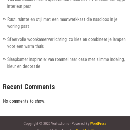
interieur past
Rust, ruimte en stijl met een maatwerkkast die naadloos in je
woning past
Sfeervolle woonkamerverlichting: zo kies en combineer je lampen
voor een warm thuis
Slaapkamer inspiratie: van rommel naar oase met slimme indeling,
kleur en decoratie
Recent Comments
No comments to show.
Copyright © 2026 Vortexhome - Powered By
WordPress