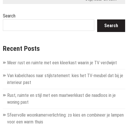
Search
Search
Recent Posts
Meer rust en ruimte met een kleerkast waarin je TV verdwijnt
Van kabelchaos naar stijlstatement: kies het TV-meubel dat bij je
interieur past
Rust, ruimte en stijl met een maatwerkkast die naadloos in je
woning past
Sfeervolle woonkamerverlichting: zo kies en combineer je lampen
voor een warm thuis