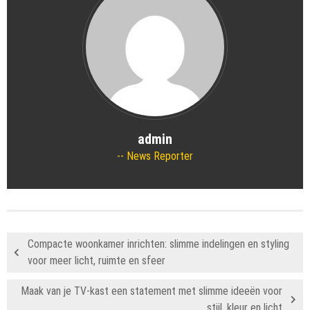
admin
News Reporter
Compacte woonkamer inrichten: slimme indelingen en styling
voor meer licht, ruimte en sfeer
Maak van je TV-kast een statement met slimme ideeën voor
stijl, kleur en licht