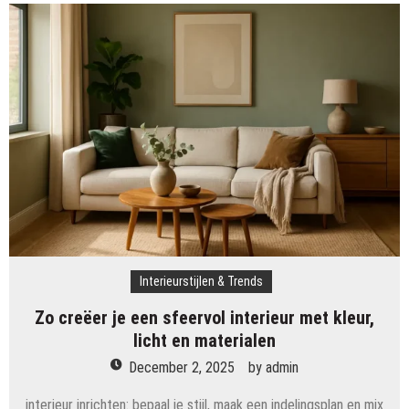
Interieurstijlen & Trends
Zo creëer je een sfeervol interieur met kleur,
licht en materialen
December 2, 2025
by
admin
interieur inrichten: bepaal je stijl, maak een indelingsplan en mix