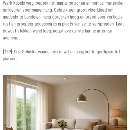
Werk kabels weg, beperk het aantal patronen en herhaal materialen
en kleuren voor samenhang. Gebruik een groot vloerkleed om
meubels te bundelen, hang gordijnen hoog en breed voor verticale
rust en groepeer accessoires in plaats van ze te verspreiden. Laat
bewust stukken wand leeg: negatieve ruimte laat je interieur
ademen.
[TIP] Tip:
Schilder wanden warm wit en hang lichte gordijnen tot
plafond.