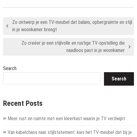
Zo ontwerp je een TV-meubel dat balans, opbergruimte en stijl
in je woonkamer brengt
Zo creëer je een stijlvolle en rustige TV-opstelling die
naadloos past in je woonkamer
Search
Search
Recent Posts
Meer rust en ruimte met een kleerkast waarin je TV verdwijnt
Van kabelchaos naar stijlstatement: kies het TV-meubel dat bij je