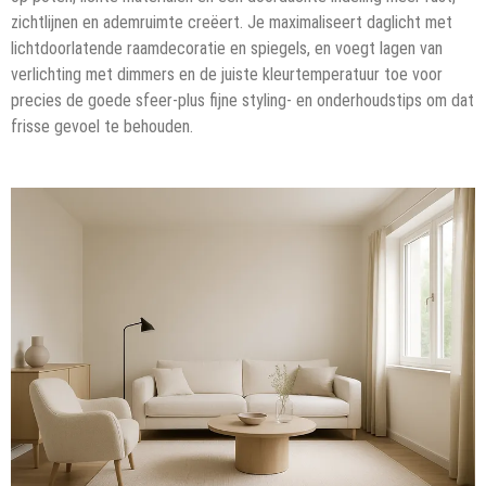
zichtlijnen en ademruimte creëert. Je maximaliseert daglicht met
lichtdoorlatende raamdecoratie en spiegels, en voegt lagen van
verlichting met dimmers en de juiste kleurtemperatuur toe voor
precies de goede sfeer-plus fijne styling- en onderhoudstips om dat
frisse gevoel te behouden.