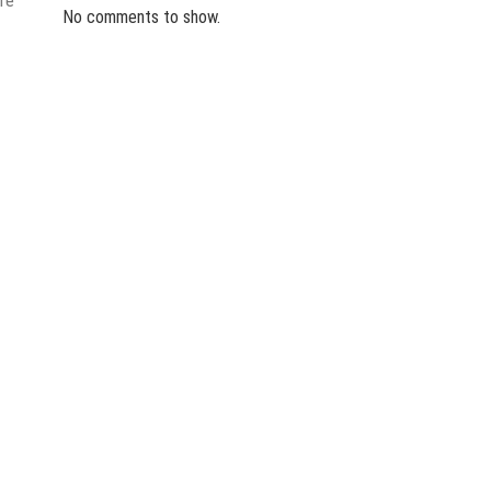
are
No comments to show.