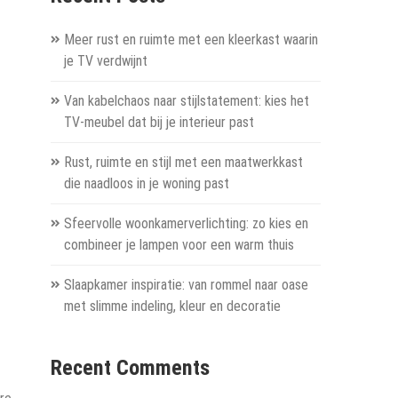
Meer rust en ruimte met een kleerkast waarin
je TV verdwijnt
Van kabelchaos naar stijlstatement: kies het
TV-meubel dat bij je interieur past
Rust, ruimte en stijl met een maatwerkkast
die naadloos in je woning past
Sfeervolle woonkamerverlichting: zo kies en
combineer je lampen voor een warm thuis
Slaapkamer inspiratie: van rommel naar oase
met slimme indeling, kleur en decoratie
Recent Comments