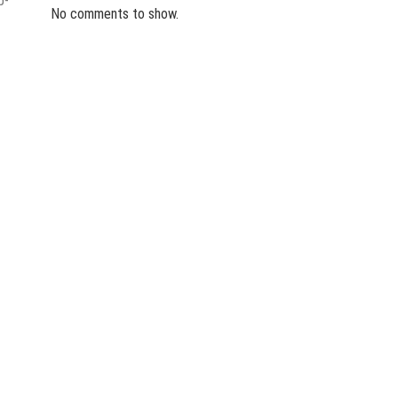
b-
No comments to show.