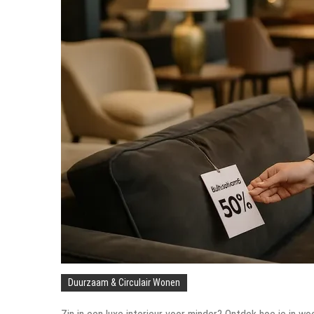
Duurzaam & Circulair Wonen