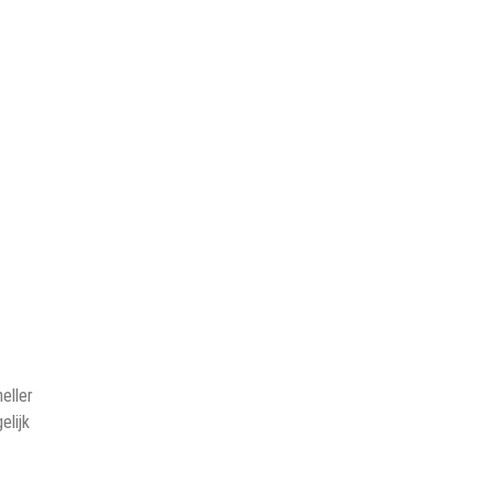
eller
elijk