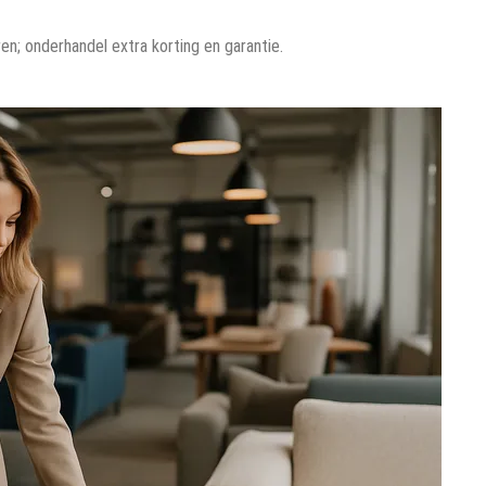
; onderhandel extra korting en garantie.