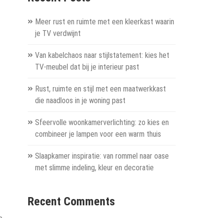
Meer rust en ruimte met een kleerkast waarin
je TV verdwijnt
Van kabelchaos naar stijlstatement: kies het
TV-meubel dat bij je interieur past
Rust, ruimte en stijl met een maatwerkkast
die naadloos in je woning past
Sfeervolle woonkamerverlichting: zo kies en
combineer je lampen voor een warm thuis
Slaapkamer inspiratie: van rommel naar oase
met slimme indeling, kleur en decoratie
Recent Comments