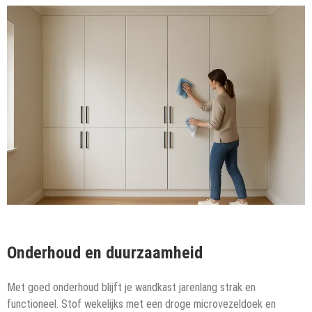
Onderhoud en duurzaamheid
Met goed onderhoud blijft je wandkast jarenlang strak en
functioneel. Stof wekelijks met een droge microvezeldoek en