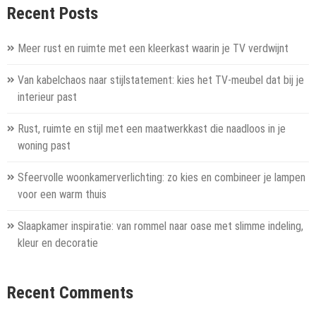
Recent Posts
Meer rust en ruimte met een kleerkast waarin je TV verdwijnt
Van kabelchaos naar stijlstatement: kies het TV-meubel dat bij je
interieur past
Rust, ruimte en stijl met een maatwerkkast die naadloos in je
woning past
Sfeervolle woonkamerverlichting: zo kies en combineer je lampen
voor een warm thuis
Slaapkamer inspiratie: van rommel naar oase met slimme indeling,
kleur en decoratie
Recent Comments