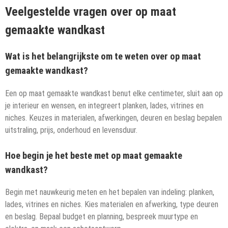
Veelgestelde vragen over op maat
gemaakte wandkast
Wat is het belangrijkste om te weten over op maat
gemaakte wandkast?
Een op maat gemaakte wandkast benut elke centimeter, sluit aan op
je interieur en wensen, en integreert planken, lades, vitrines en
niches. Keuzes in materialen, afwerkingen, deuren en beslag bepalen
uitstraling, prijs, onderhoud en levensduur.
Hoe begin je het beste met op maat gemaakte
wandkast?
Begin met nauwkeurig meten en het bepalen van indeling: planken,
lades, vitrines en niches. Kies materialen en afwerking, type deuren
en beslag. Bepaal budget en planning, bespreek muurtype en