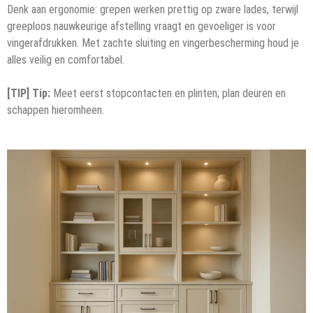
Denk aan ergonomie: grepen werken prettig op zware lades, terwijl
greeploos nauwkeurige afstelling vraagt en gevoeliger is voor
vingerafdrukken. Met zachte sluiting en vingerbescherming houd je
alles veilig en comfortabel.
[TIP] Tip:
Meet eerst stopcontacten en plinten; plan deuren en
schappen hieromheen.