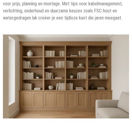
voor prijs, planning en montage. Met tips voor kabelmanagement,
verlichting, onderhoud en duurzame keuzes zoals FSC-hout en
watergedragen lak creëer je een tijdloze kast die jaren meegaat.