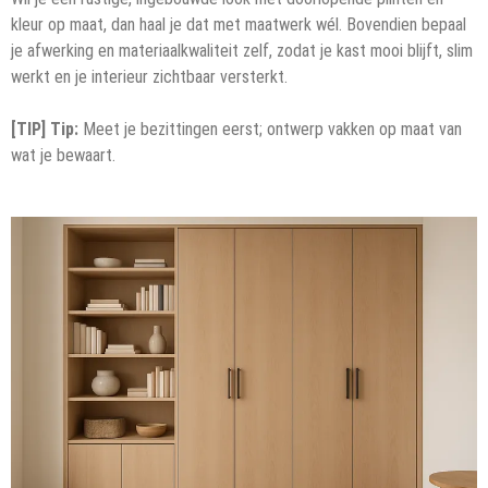
kleur op maat, dan haal je dat met maatwerk wél. Bovendien bepaal
je afwerking en materiaalkwaliteit zelf, zodat je kast mooi blijft, slim
werkt en je interieur zichtbaar versterkt.
[TIP] Tip:
Meet je bezittingen eerst; ontwerp vakken op maat van
wat je bewaart.