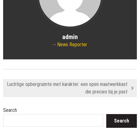
admin
News Reporter
Luchtige opbergruimte met karakter: een open maatwerkkast
die precies bij je past
Search
Search