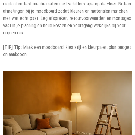
digitaal en test meubelmaten met schilderstape op de vloer. Noteer
afmetingen bij je moodboard zodat kleuren en materialen matchen
met wat echt past. Leg afspraken, retourvoorwaarden en montages
vast in je planning en houd kosten en voortgang wekelijks bij voor
grip en rust.
[TIP] Tip:
Maak een moodboard, kies stijl en kleurpalet, plan budget
en aankopen.