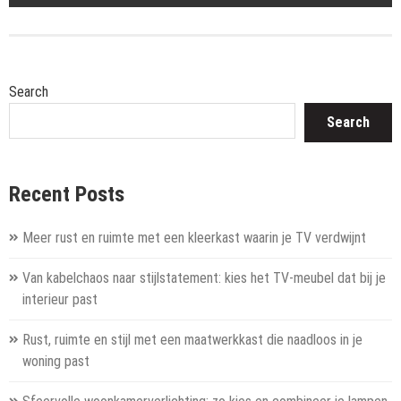
Search
Search
Recent Posts
Meer rust en ruimte met een kleerkast waarin je TV verdwijnt
Van kabelchaos naar stijlstatement: kies het TV-meubel dat bij je
interieur past
Rust, ruimte en stijl met een maatwerkkast die naadloos in je
woning past