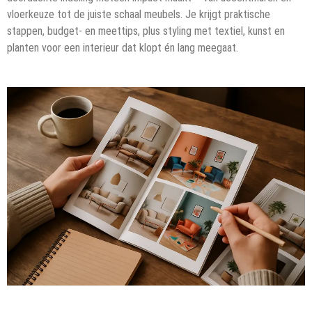
vloerkeuze tot de juiste schaal meubels. Je krijgt praktische
stappen, budget- en meettips, plus styling met textiel, kunst en
planten voor een interieur dat klopt én lang meegaat.