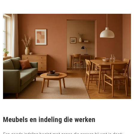
Meubels en indeling die werken