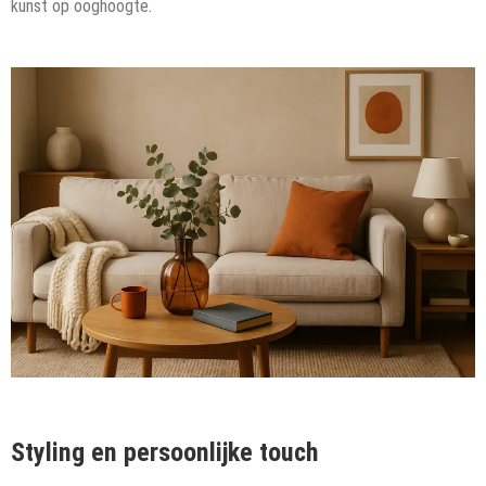
kunst op ooghoogte.
Styling en persoonlijke touch