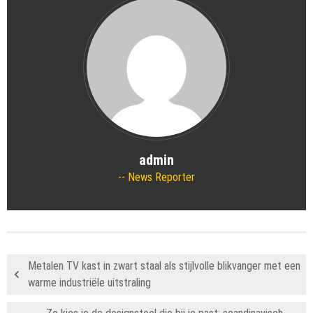
admin
News Reporter
Metalen TV kast in zwart staal als stijlvolle blikvanger met een
warme industriële uitstraling