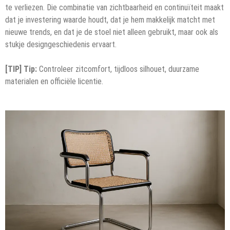
te verliezen. Die combinatie van zichtbaarheid en continuïteit maakt
dat je investering waarde houdt, dat je hem makkelijk matcht met
nieuwe trends, en dat je de stoel niet alleen gebruikt, maar ook als
stukje designgeschiedenis ervaart.
[TIP] Tip:
Controleer zitcomfort, tijdloos silhouet, duurzame
materialen en officiële licentie.