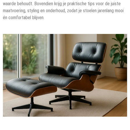
waarde behoudt. Bovendien krijg je praktische tips voor de juiste
maatvoering, styling en onderhoud, zodat je stoelen jarenlang mooi
én comfortabel blijven.