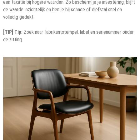
een taxatie bij hogere waarden. Zo bescherm je je investering, blijft
de waarde inzichtelijk en ben je bij schade of diefstal snel en
volledig gedekt.
[TIP] Tip:
Zoek naar fabrikantstempel, label en serienummer onder
de zitting.