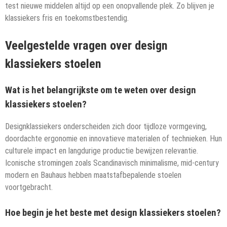
test nieuwe middelen altijd op een onopvallende plek. Zo blijven je
klassiekers fris en toekomstbestendig.
Veelgestelde vragen over design
klassiekers stoelen
Wat is het belangrijkste om te weten over design
klassiekers stoelen?
Designklassiekers onderscheiden zich door tijdloze vormgeving,
doordachte ergonomie en innovatieve materialen of technieken. Hun
culturele impact en langdurige productie bewijzen relevantie.
Iconische stromingen zoals Scandinavisch minimalisme, mid-century
modern en Bauhaus hebben maatstafbepalende stoelen
voortgebracht.
Hoe begin je het beste met design klassiekers stoelen?