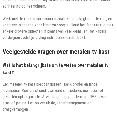
schittering op het scherm.
Werk met textuur in accessoires zoals keramiek, glas en textiel, en
voeg een plant toe voor kleur en hoogte. Houd het front rustig met
enkele grotere objecten in plaats van veel kleins, en laat kabels
verdwijnen zodat je styling echt de aandacht trekt.
Veelgestelde vragen over metalen tv kast
Wat is het belangrijkste om te weten over metalen tv
kast?
Een metalen tv kast biedt stabiliteit, slank profiel en lange
levensduur. Kies uit staand, zwevend of modulair, met open of
gesloten opbergruimte. Afwerkingen: gepoedercoat, RVS, zwart
staal of patina. Let op ventilatie, kabelmanagement en
draagvermogen.