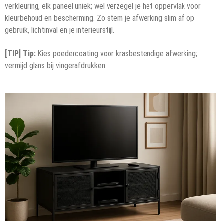
verkleuring, elk paneel uniek; wel verzegel je het oppervlak voor
kleurbehoud en bescherming. Zo stem je afwerking slim af op
gebruik, lichtinval en je interieurstijl.
[TIP] Tip:
Kies poedercoating voor krasbestendige afwerking;
vermijd glans bij vingerafdrukken.