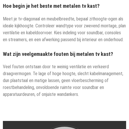
Hoe begin je het beste met metalen tv kast?
Meet je tv-diagonaal en meubelbreedte, bepaal zithoogte-ogen als
ideale kijkhoogte. Controleer wandtype voor zwevend montage, plan
ventilatie en kabeldoorvoer. Kies indeling voor soundbar, consoles
en streamers, en een afwerking passend bij interieur en onderhoud.
Wat zijn veelgemaakte fouten bij metalen tv kast?
Veel fouten ontstaan door te weinig ventilatie en verkeerd
draagvermogen. Te lage of hoge hoogte, slecht kabelmanagement,
dun plaatstaal en matige lassen, geen vloerbescherming of
roestbehandeling, onvoldoende ruimte voor soundbar en
apparatuurdeuren, of onjuiste wandankers.